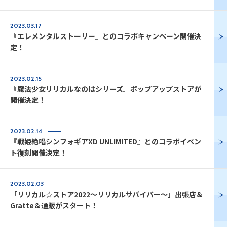
2023.03.17
『エレメンタルストーリー』とのコラボキャンペーン開催決
定！
2023.02.15
『魔法少女リリカルなのはシリーズ』ポップアップストアが
開催決定！
2023.02.14
『戦姫絶唱シンフォギアXD UNLIMITED』とのコラボイベン
ト復刻開催決定！
2023.02.03
「リリカル☆ストア2022～リリカルサバイバー～」出張店＆
Gratte＆通販がスタート！