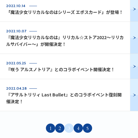
2022.10.14
「魔法少女リリカルなのはシリーズ エポスカード」が登場！
2022.10.07
『魔法少女リリカルなのは』リリカル☆ストア2022～リリカ
ルサバイバー～」が開催決定！
2022.05.25
『咲う アルスノトリア』とのコラボイベント開催決定！
2022.04.28
『アサルトリリィ Last Bullet』とのコラボイベント復刻開
催決定！
1
2
3
4
5