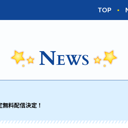
TOP
N
EWS
限定無料配信決定！