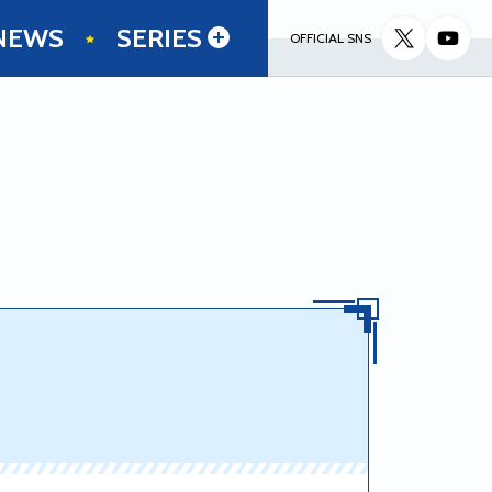
NEWS
SERIES
OFFICIAL SNS