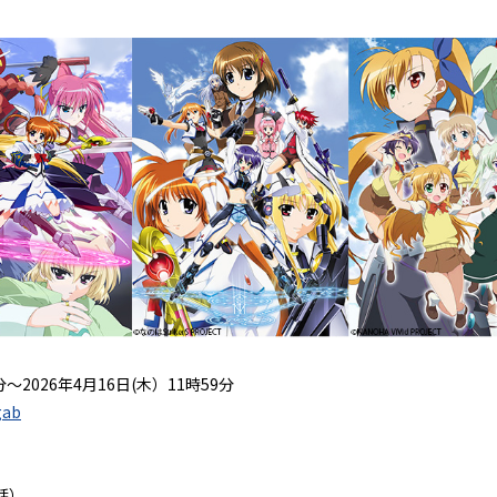
～2026年4月16日(木）11時59分
gab
話）