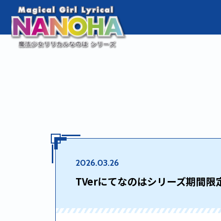
2026.03.26
TVerにてなのはシリーズ期間