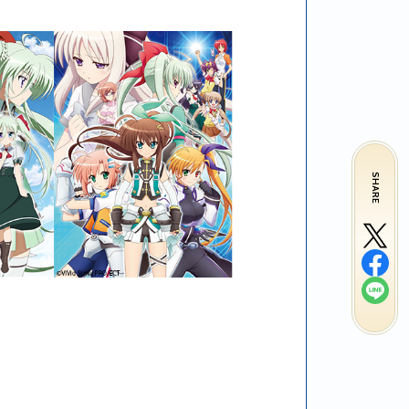
SHARE