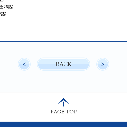
（全26話）
2話）
BACK
PAGE TOP