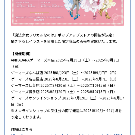
「魔法少女リリカルなのは」ポップアップストアの開催が決定！
描き下ろしイラストを使用した限定商品の販売を実施いたします。
【開催期間】
AKIHABARAゲーマーズ本店 2025年7月19日（土）～2025年8月3日
（日）
ゲーマーズなんば店 2025年8月23日（土）～2025年9月7日（日）
ゲーマーズ名古屋店 2025年8月23日（土）～2025年9月7日（日）
ゲーマーズ仙台店 2025年9月20日（土）～2025年10月5日（日）
ゲーマーズ博多店 2025年9月20日（土）～2025年10月5日（日）
ゲーマーズオンラインショップ 2025年7月19日（土）～2025年8月17
日（日）
※オンラインショップの受注分の商品発送は2025年10月～11月頃を
予定しております。
詳細はこちら