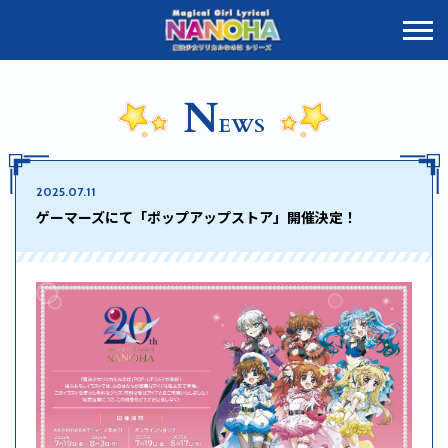
N
EWS
2025.07.11
ゲーマーズにて「ポップアップストア」開催決定！